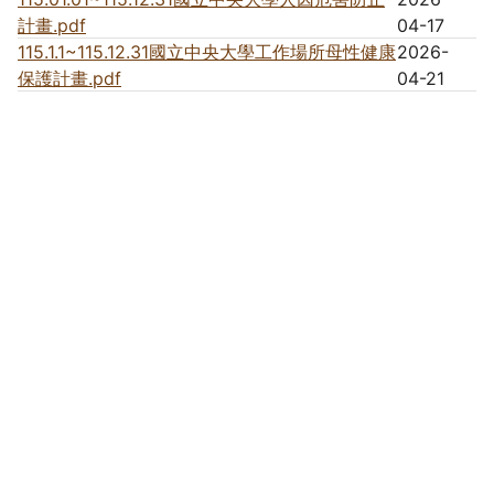
計畫.pdf
04-17
115.1.1~115.12.31國立中央大學工作場所母性健康
2026-
保護計畫.pdf
04-21